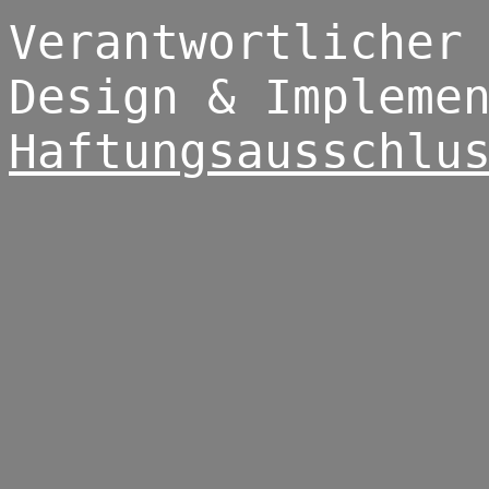
Verantwortlicher
Design & Impleme
Haftungsausschlu